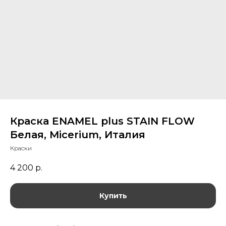
Краска ENAMEL plus STAIN FLOW
Белая, Micerium, Италия
Краски
4 200
р.
Купить