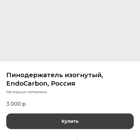
Пинодержатель изогнутый,
EndoCarbon, Россия
Расходные материалы
3 000
р.
Купить