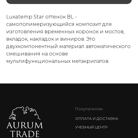
Luxatemp Star оттенок BL -
самополимеризующийся композит для
изготовления временных коронок и мостов,
вкладок, накладок и виниров. Это
двухкомпонентный материал автоматического
смешивания на основе
мультифункциональных метакрилатов.
Покупателям
ОПЛАТА И ДОСТАВКА
УЧЕБНЫЙ ЦЕНТР